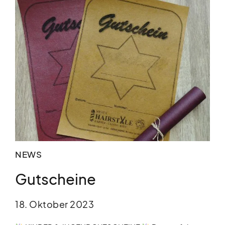
NEWS
Gutscheine
18. Oktober 2023