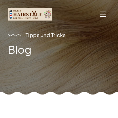
Tipps und Tricks
Blog