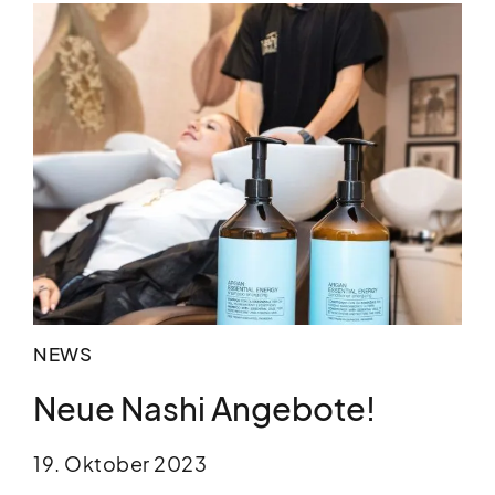
NEWS
Neue Nashi Angebote!
19. Oktober 2023