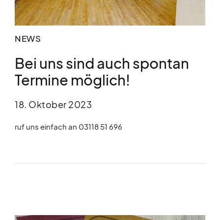
NEWS
Bei uns sind auch spontan
Termine möglich!
18. Oktober 2023
ruf uns einfach an 03118 51 696