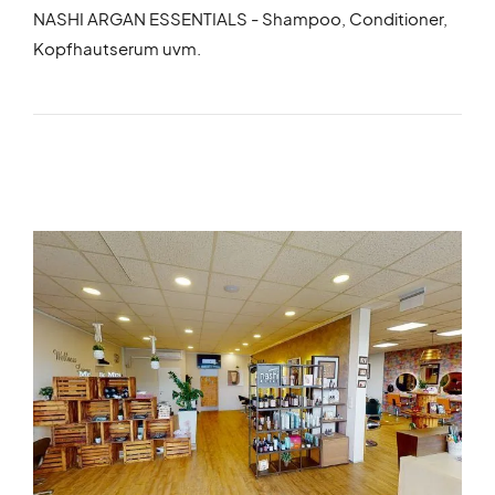
NASHI ARGAN ESSENTIALS - Shampoo, Conditioner,
Kopfhautserum uvm.