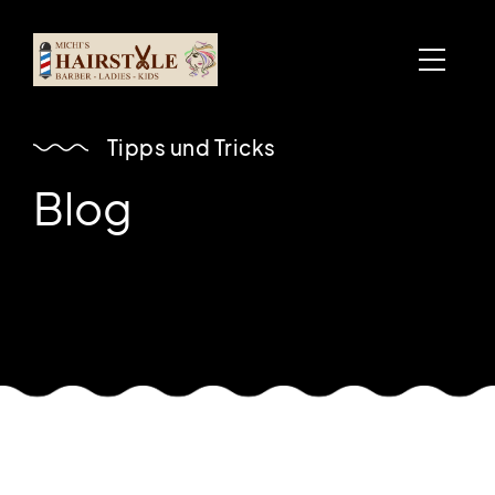
Tipps und Tricks
Blog