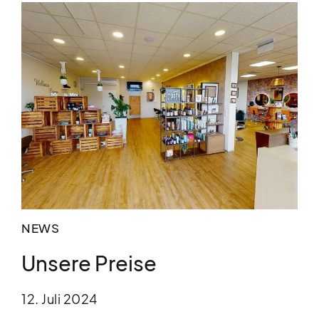
NEWS
Unsere Preise
12. Juli 2024