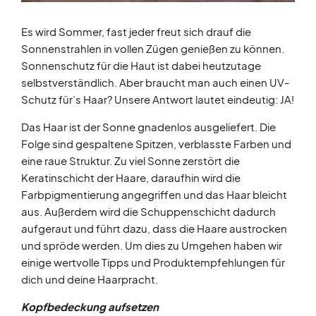
Es wird Sommer, fast jeder freut sich drauf die
Sonnenstrahlen in vollen Zügen genießen zu können.
Sonnenschutz für die Haut ist dabei heutzutage
selbstverständlich. Aber braucht man auch einen UV-
Schutz für’s Haar? Unsere Antwort lautet eindeutig: JA!
Das Haar ist der Sonne gnadenlos ausgeliefert. Die
Folge sind gespaltene Spitzen, verblasste Farben und
eine raue Struktur. Zu viel Sonne zerstört die
Keratinschicht der Haare, daraufhin wird die
Farbpigmentierung angegriffen und das Haar bleicht
aus. Außerdem wird die Schuppenschicht dadurch
aufgeraut und führt dazu, dass die Haare austrocken
und spröde werden. Um dies zu Umgehen haben wir
einige wertvolle Tipps und Produktempfehlungen für
dich und deine Haarpracht.
Kopfbedeckung aufsetzen