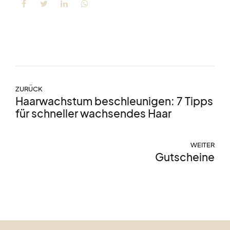
ZURÜCK
Haarwachstum beschleunigen: 7 Tipps
für schneller wachsendes Haar
WEITER
Gutscheine