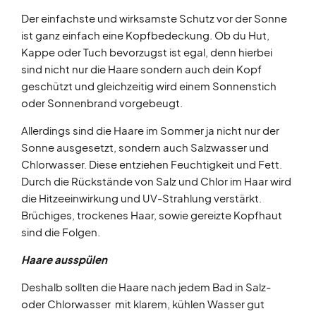
Der einfachste und wirksamste Schutz vor der Sonne
ist ganz einfach eine Kopfbedeckung. Ob du Hut,
Kappe oder Tuch bevorzugst ist egal, denn hierbei
sind nicht nur die Haare sondern auch dein Kopf
geschützt und gleichzeitig wird einem Sonnenstich
oder Sonnenbrand vorgebeugt.
Allerdings sind die Haare im Sommer ja nicht nur der
Sonne ausgesetzt, sondern auch Salzwasser und
Chlorwasser. Diese entziehen Feuchtigkeit und Fett.
Durch die Rückstände von Salz und Chlor im Haar wird
die Hitzeeinwirkung und UV-Strahlung verstärkt.
Brüchiges, trockenes Haar, sowie gereizte Kopfhaut
sind die Folgen.
Haare ausspülen
Deshalb sollten die Haare nach jedem Bad in Salz-
oder Chlorwasser mit klarem, kühlen Wasser gut