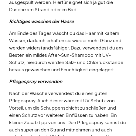
ausgespült werden. Hierfür eignet sich ja gut die
Dusche am Strand oder im Bad.
Richtiges waschen der Haare
Am Ende des Tages wäscht du das Haar mit kaltem
Wasser, dadurch erhalten sie wieder mehr Glanz und
werden widerstandsfähiger. Dazu verwendest du am
Besten ein mildes After-Sun-Shampoo mit UV-
Schutz, hierdurch werden Salz- und Chlorrückstände
heraus gewaschen und Feuchtigkeit eingelagert.
Pflegespray verwenden
Nach der Wäsche verwendest du einen guten
Pflegespray. Auch dieser wäre mit UV Schutz von
Vorteil, um die Schuppenschicht zu schließen und
einen Schutz vor weiteren Einflüssen zu haben. Ein
kleiner Zusatztipp von uns: Den Pflegespray kannst du
auch super an den Strand mitnehmen und auch