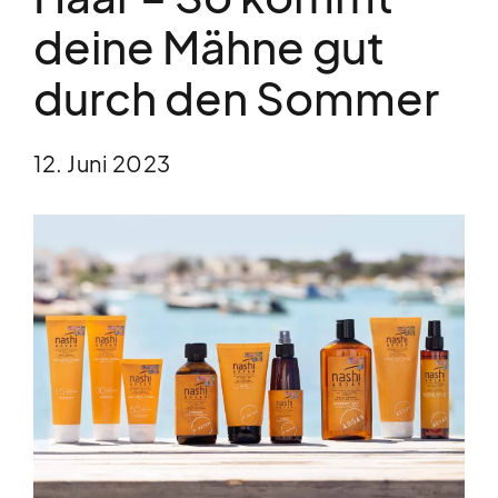
deine Mähne gut
durch den Sommer
12. Juni 2023