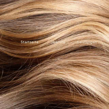
Startseite
Über uns
Leistungen