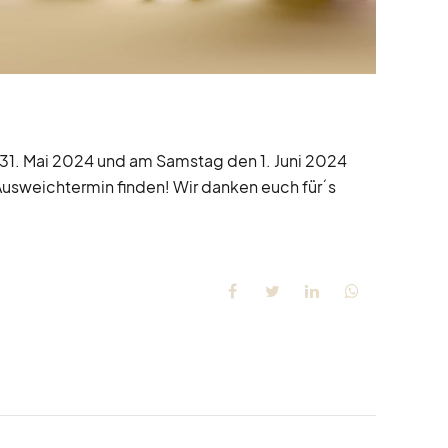
31. Mai 2024 und am Samstag den 1. Juni 2024
Ausweichtermin finden! Wir danken euch für´s