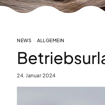
NEWS
ALLGEMEIN
Betriebsur
24. Januar 2024